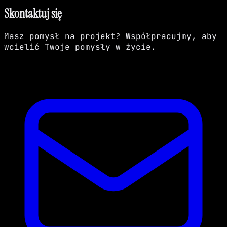
Skontaktuj się
Masz pomysł na projekt? Współpracujmy, aby
wcielić Twoje pomysły w życie.