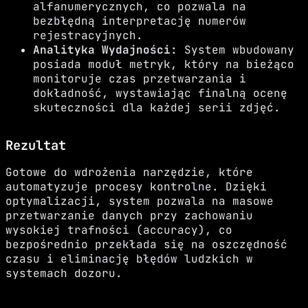
alfanumerycznych, co pozwala na
bezbłędną interpretację numerów
rejestracyjnych.
Analityka Wydajności:
System wbudowany
posiada moduł metryk, który na bieżąco
monitoruje czas przetwarzania i
dokładność, wystawiając finalną ocenę
skuteczności dla każdej serii zdjęć.
Rezultat
Gotowe do wdrożenia narzędzie, które
automatyzuje procesy kontrolne. Dzięki
optymalizacji, system pozwala na masowe
przetwarzanie danych przy zachowaniu
wysokiej trafności (accuracy), co
bezpośrednio przekłada się na oszczędność
czasu i eliminację błędów ludzkich w
systemach dozoru.