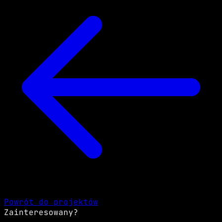
Powrót do projektów
Zainteresowany?