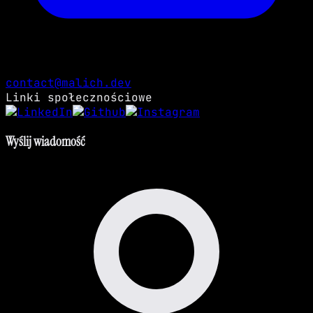
contact@malich.dev
Linki społecznościowe
Wyślij wiadomość