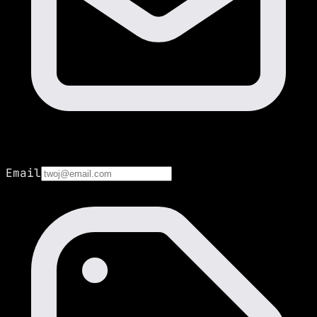
Email