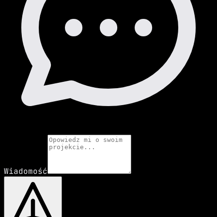
Wiadomość