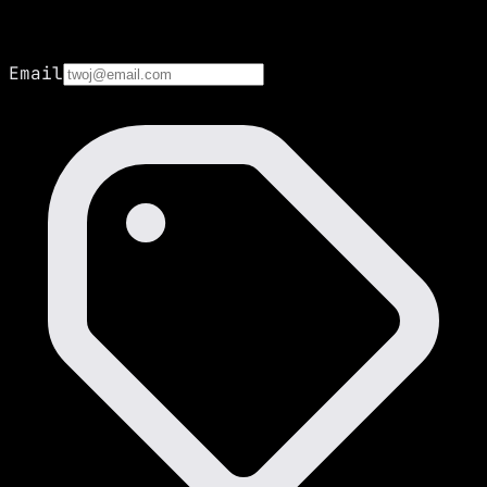
Email