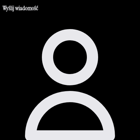
Wyślij wiadomość