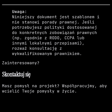
Uwaga:
Niniejszy dokument jest szablonem i
nie stanowi porady prawnej. Jeśli
potrzebujesz polityki dostosowanej
do konkretnych zobowiązań prawnych
(np. zgodnie z RODO, CCPA lub
innymi lokalnymi przepisami),
rozważ konsultację z
wykwalifikowanym prawnikiem.
Zainteresowany?
Skontaktuj się
Masz pomysł na projekt? Współpracujmy, aby
wcielić Twoje pomysły w życie.