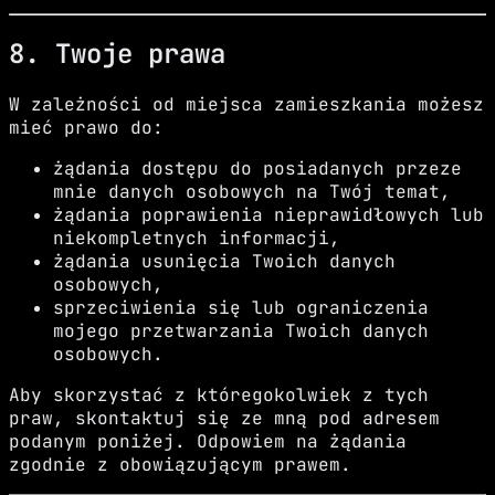
8. Twoje prawa
W zależności od miejsca zamieszkania możesz
mieć prawo do:
żądania dostępu do posiadanych przeze
mnie danych osobowych na Twój temat,
żądania poprawienia nieprawidłowych lub
niekompletnych informacji,
żądania usunięcia Twoich danych
osobowych,
sprzeciwienia się lub ograniczenia
mojego przetwarzania Twoich danych
osobowych.
Aby skorzystać z któregokolwiek z tych
praw, skontaktuj się ze mną pod adresem
podanym poniżej. Odpowiem na żądania
zgodnie z obowiązującym prawem.