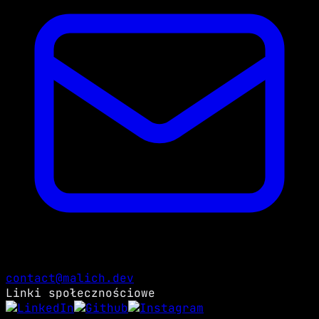
contact@malich.dev
Linki społecznościowe