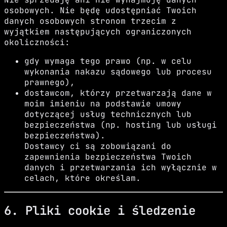
osobowych. Nie będę udostępniać Twoich
danych osobowych stronom trzecim z
wyjątkiem następujących ograniczonych
okoliczności:
gdy wymaga tego prawo (np. w celu
wykonania nakazu sądowego lub procesu
prawnego),
dostawcom, którzy przetwarzają dane w
moim imieniu na podstawie umowy
dotyczącej usług technicznych lub
bezpieczeństwa (np. hosting lub usługi
bezpieczeństwa).
Dostawcy ci są zobowiązani do
zapewnienia bezpieczeństwa Twoich
danych i przetwarzania ich wyłącznie w
celach, które określam.
6. Pliki cookie i śledzenie