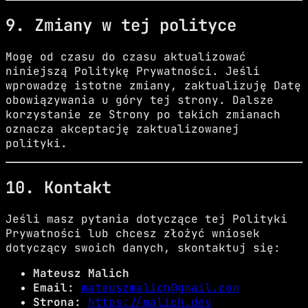
9. Zmiany w tej polityce
Mogę od czasu do czasu aktualizować
niniejszą Politykę Prywatności. Jeśli
wprowadzę istotne zmiany, zaktualizuję Datę
obowiązywania u góry tej strony. Dalsze
korzystanie ze Strony po takich zmianach
oznacza akceptację zaktualizowanej
polityki.
10. Kontakt
Jeśli masz pytania dotyczące tej Polityki
Prywatności lub chcesz złożyć wniosek
dotyczący swoich danych, skontaktuj się:
Mateusz Malich
Email:
mateuszmalich@gmail.com
Strona:
https://malich.dev