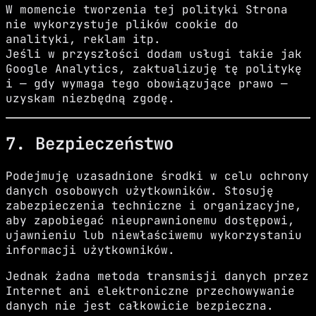
W momencie tworzenia tej polityki Strona
nie wykorzystuje plików cookie do
analityki, reklam itp.
Jeśli w przyszłości dodam usługi takie jak
Google Analytics, zaktualizuję tę politykę
i — gdy wymaga tego obowiązujące prawo —
uzyskam niezbędną zgodę.
7. Bezpieczeństwo
Podejmuję uzasadnione środki w celu ochrony
danych osobowych użytkowników. Stosuję
zabezpieczenia techniczne i organizacyjne,
aby zapobiegać nieuprawnionemu dostępowi,
ujawnieniu lub niewłaściwemu wykorzystaniu
informacji użytkowników.
Jednak żadna metoda transmisji danych przez
Internet ani elektroniczne przechowywanie
danych nie jest całkowicie bezpieczna.